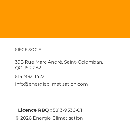
SIÈGE SOCIAL
398 Rue Marc André, Saint-Colomban,
QC J5K 2A2
514-983-1423
info@energieclimatisation.com
Licence RBQ :
5813-9536-01
© 2026 Énergie Climatisation