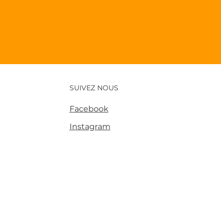
SUIVEZ NOUS
Facebook
Instagram