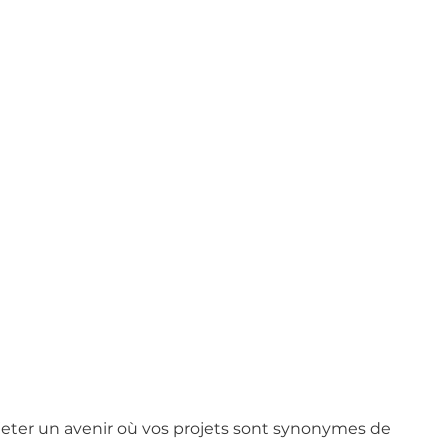
jeter un avenir où vos projets sont synonymes de