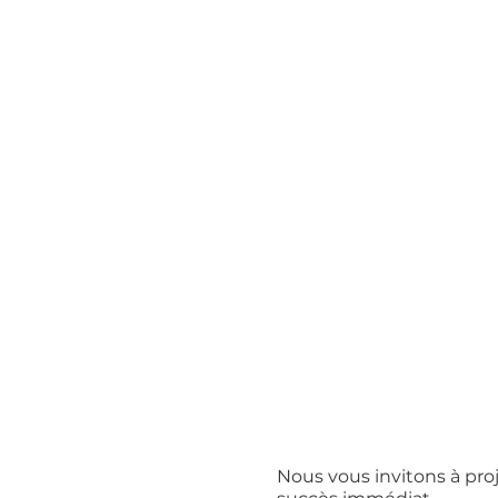
Nous vous invitons à pro